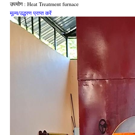
उपयोग : Heat Treatment furnace
मूल्य/उद्धरण प्राप्त करें