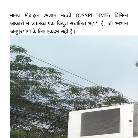
मानव मोबाइल श्मशान भट्ठी (OSSPL-HMF) विभिन्न
आकारों में उपलब्ध एक विद्युत-संचालित भट्टी है, जो श्मशान
अनुप्रयोगों के लिए एकदम सही है।