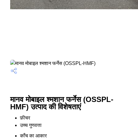
मानव मोबाइल श्मशान फर्नेस (OSSPL-
HMF) उत्पाद की विशेषताएं
फ़ीचर
उच्च गुणवत्ता
काँच का आकार