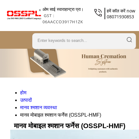
ओम साई स्वाराहान्ट्रा प्रा।
हमें कॉल करें now
GST :
08071930853
06AACCO3917H1ZK
होम
उत्पादों
मानव श्मशान व्यवस्था
मानव मोबाइल श्मशान फर्नेस (OSSPL-HMF)
मानव मोबाइल श्मशान फर्नेस (OSSPL-HMF)