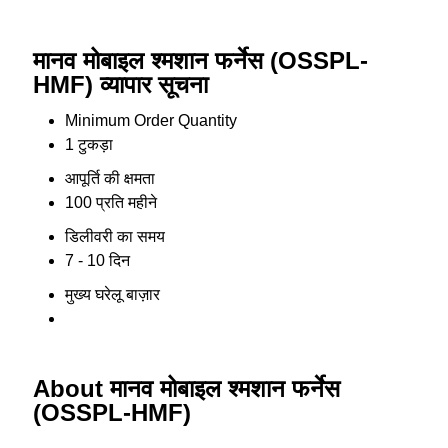
मानव मोबाइल श्मशान फर्नेस (OSSPL-
HMF) व्यापार सूचना
Minimum Order Quantity
1 टुकड़ा
आपूर्ति की क्षमता
100 प्रति महीने
डिलीवरी का समय
7 - 10 दिन
मुख्य घरेलू बाज़ार
About मानव मोबाइल श्मशान फर्नेस
(OSSPL-HMF)