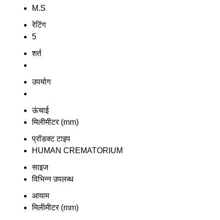
M.S
रेटिंग
5
शर्त
उपयोग
ऊंचाई
मिलीमीटर (mm)
प्रॉडक्ट टाइप
HUMAN CREMATORIUM
साइज
विभिन्न उपलब्ध
आयाम
मिलीमीटर (mm)