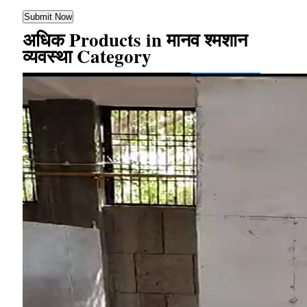
अधिक Products in मानव श्मशान
व्यवस्था Category